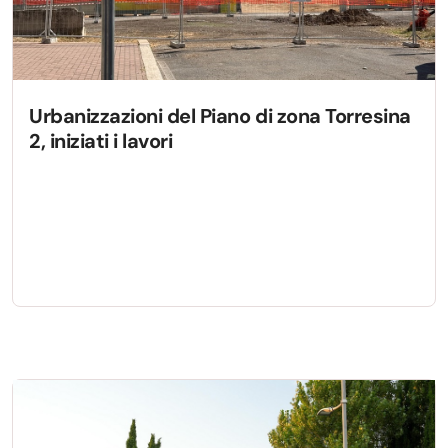
Urbanizzazioni del Piano di zona Torresina
2, iniziati i lavori