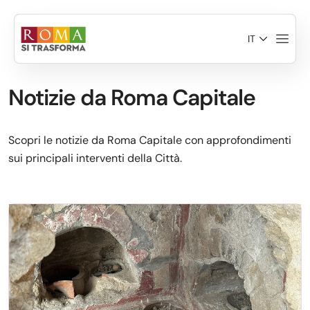
Salta al contenuto principale
IT
Notizie da Roma Capitale
Scopri le notizie da Roma Capitale con approfondimenti
sui principali interventi della Città.