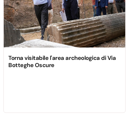
Torna visitabile l'area archeologica di Via
Botteghe Oscure