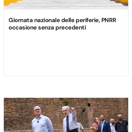
Giornata nazionale delle periferie, PNRR
occasione senza precedenti