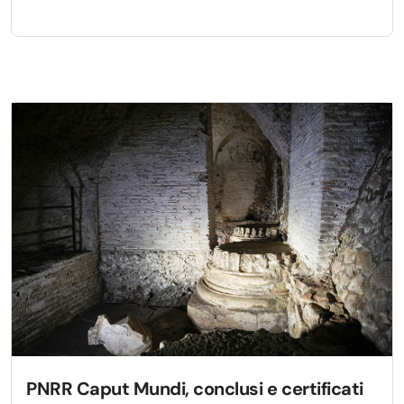
PNRR Caput Mundi, conclusi e certificati