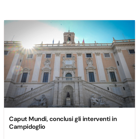
Caput Mundi, conclusi gli interventi in
Campidoglio