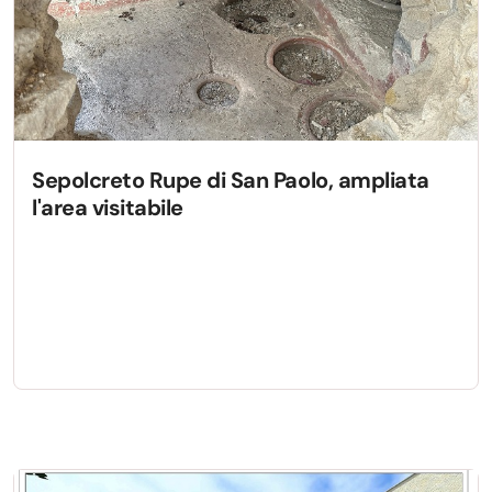
Sepolcreto Rupe di San Paolo, ampliata
l'area visitabile