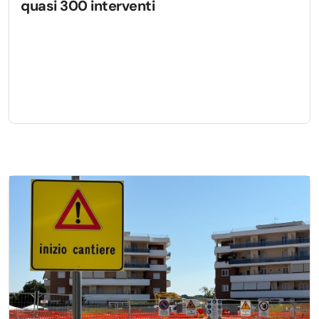
quasi 300 interventi