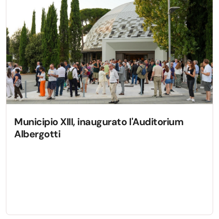
Municipio XIII, inaugurato l'Auditorium
Albergotti