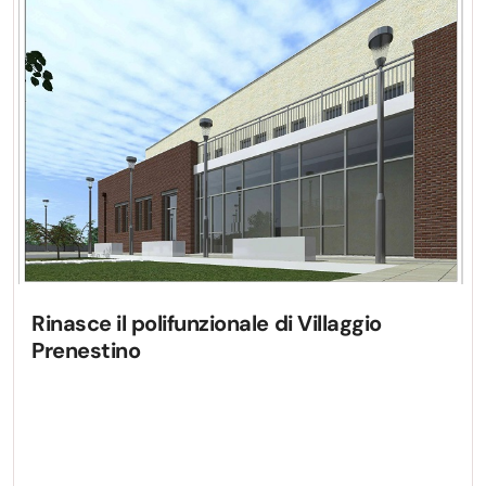
Rinasce il polifunzionale di Villaggio
Prenestino