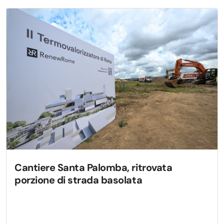
Cantiere Santa Palomba, ritrovata
porzione di strada basolata