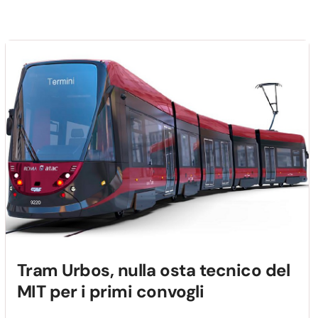
Tram Urbos, nulla osta tecnico del
MIT per i primi convogli