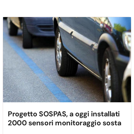
Progetto SOSPAS, a oggi installati
2000 sensori monitoraggio sosta