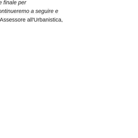
 finale per
ontinueremo a seguire e
'Assessore all'Urbanistica,