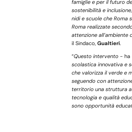
famiglie e per il futuro 
sostenibilità e inclusion
nidi e scuole che Roma s
Roma realizzate secondo 
attenzione all’ambiente c
il Sindaco,
Gualtieri
.
“
Questo intervento
- ha
scolastica innovativa e s
che valorizza il verde e 
seguendo con attenzione 
territorio una struttura a
tecnologia e qualità edu
sono opportunità educat