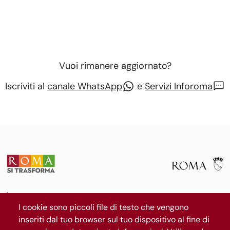
Vuoi rimanere aggiornato?
Iscriviti al
canale WhatsApp
e
Servizi Inforoma
La mappa
Il progetto
I cookie sono piccoli file di testo che vengono
News
inseriti dal tuo browser sul tuo dispositivo al fine di