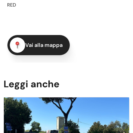
RED
Vai alla mappa
Leggi anche