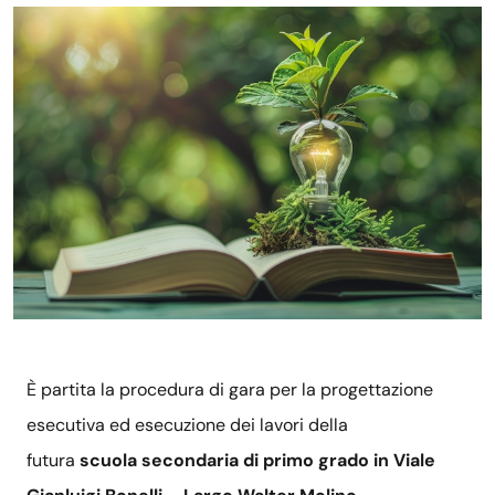
È partita la procedura di gara per la progettazione
esecutiva ed esecuzione dei lavori della
futura
scuola secondaria di primo grado in Viale