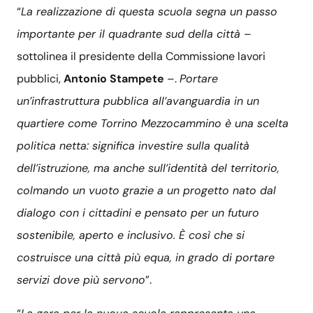
“
La realizzazione di questa scuola segna un passo
importante per il quadrante sud della città
–
sottolinea il presidente della Commissione lavori
pubblici,
Antonio Stampete
–.
Portare
un’infrastruttura pubblica all’avanguardia in un
quartiere come Torrino Mezzocammino è una scelta
politica netta: significa investire sulla qualità
dell’istruzione, ma anche sull’identità del territorio,
colmando un vuoto grazie a un progetto nato dal
dialogo con i cittadini e pensato per un futuro
sostenibile, aperto e inclusivo. È così che si
costruisce una città più equa, in grado di portare
servizi dove più servono
”.