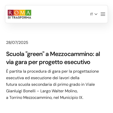
Salta al contenuto principale
IT
28/07/2025
Scuola "green" a Mezzocammino: al
via gara per progetto esecutivo
È partita la procedura di gara per la progettazione
esecutiva ed esecuzione dei lavori della
futura scuola secondaria di primo grado in Viale
Gianluigi Bonelli – Largo Walter Molino,
a Torrino Mezzocammino, nel Municipio IX.