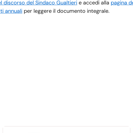
el discorso del Sindaco Gualtieri
e accedi alla
pagina de
ti annuali
per leggere il documento integrale.