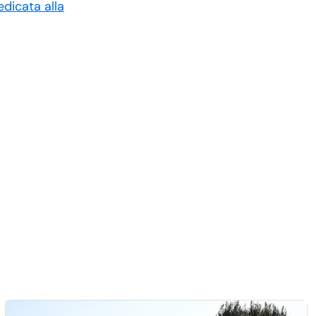
dicata alla