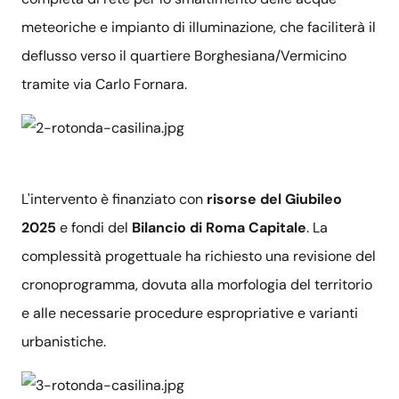
meteoriche e impianto di illuminazione, che faciliterà il
deflusso verso il quartiere Borghesiana/Vermicino
tramite via Carlo Fornara.
L'intervento è finanziato con
risorse del Giubileo
2025
e fondi del
Bilancio di Roma Capitale
. La
complessità progettuale ha richiesto una revisione del
cronoprogramma, dovuta alla morfologia del territorio
e alle necessarie procedure espropriative e varianti
urbanistiche.