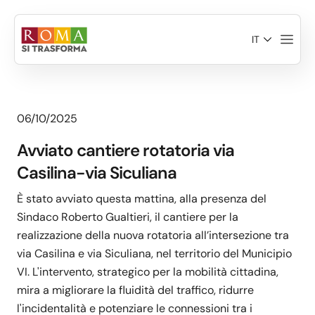
Salta al contenuto principale
IT
06/10/2025
Avviato cantiere rotatoria via
Casilina-via Siculiana
È stato avviato questa mattina, alla presenza del
Sindaco Roberto Gualtieri, il cantiere per la
realizzazione della nuova rotatoria all’intersezione tra
via Casilina e via Siculiana, nel territorio del Municipio
VI. L'intervento, strategico per la mobilità cittadina,
mira a migliorare la fluidità del traffico, ridurre
l'incidentalità e potenziare le connessioni tra i