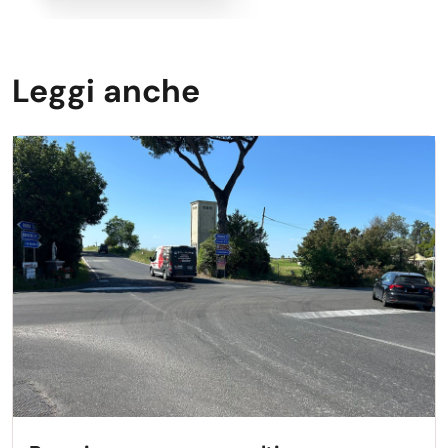
Leggi anche