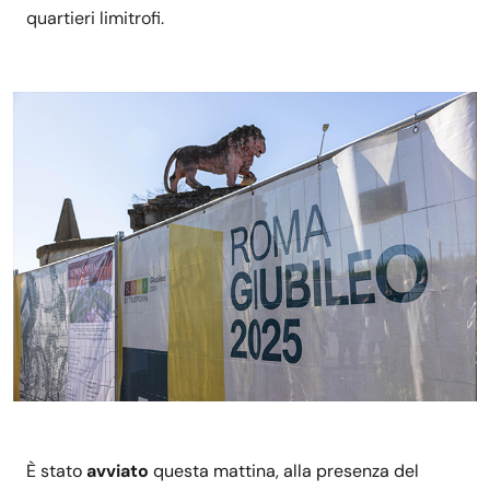
quartieri limitrofi.
È stato
avviato
questa mattina, alla presenza del