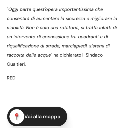
"
Oggi parte quest'opera importantissima che
consentirà di aumentare la sicurezza e migliorare la
viabilità. Non è solo una rotatoria, si tratta infatti di
un intervento di connessione tra quadranti e di
riqualificazione di strade, marciapiedi, sistemi di
raccolta delle acque
" ha dichiarato il Sindaco
Gualtieri.
RED
Vai alla mappa