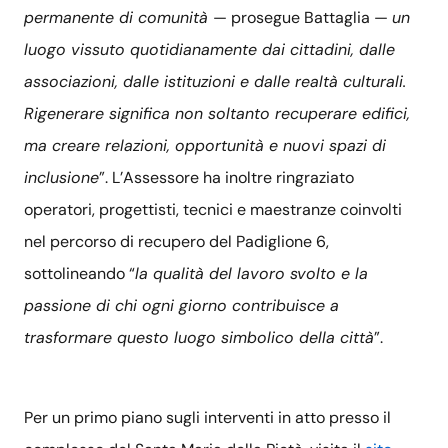
permanente di comunità
— prosegue Battaglia —
un
luogo vissuto quotidianamente dai cittadini, dalle
associazioni, dalle istituzioni e dalle realtà culturali.
Rigenerare significa non soltanto recuperare edifici,
ma creare relazioni, opportunità e nuovi spazi di
inclusione
”. L’Assessore ha inoltre ringraziato
operatori, progettisti, tecnici e maestranze coinvolti
nel percorso di recupero del Padiglione 6,
sottolineando “
la qualità del lavoro svolto e la
passione di chi ogni giorno contribuisce a
trasformare questo luogo simbolico della città
”.
Per un primo piano sugli interventi in atto presso il