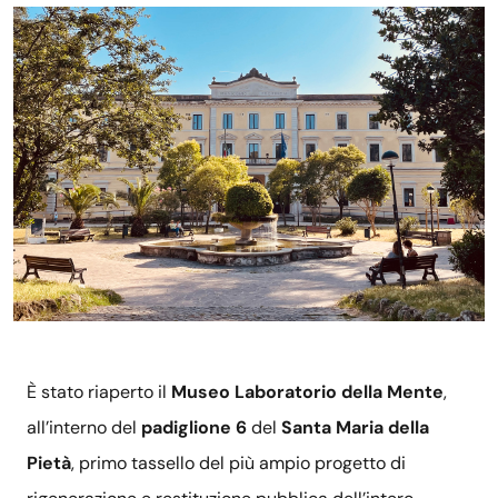
È stato riaperto il
Museo Laboratorio della Mente
,
all’interno del
padiglione 6
del
Santa Maria della
Pietà
, primo tassello del più ampio progetto di