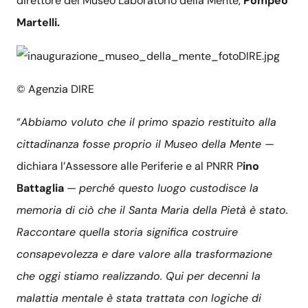
direttore del Museo Laboratorio della Mente,
Pompeo
Martelli.
© Agenzia DIRE
“
Abbiamo voluto che il primo spazio restituito alla
cittadinanza fosse proprio il Museo della Mente
—
dichiara l’Assessore alle Periferie e al PNRR P
ino
Battaglia
—
perché questo luogo custodisce la
memoria di ciò che il Santa Maria della Pietà è stato.
Raccontare quella storia significa costruire
consapevolezza e dare valore alla trasformazione
che oggi stiamo realizzando. Qui per decenni la
malattia mentale è stata trattata con logiche di