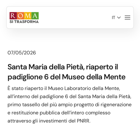
Salta al contenuto principale
IT
07/05/2026
Santa Maria della Pietà, riaperto il
padiglione 6 del Museo della Mente
È stato riaperto il Museo Laboratorio della Mente,
all’interno del padiglione 6 del Santa Maria della Pietà,
primo tassello del più ampio progetto di rigenerazione
e restituzione pubblica dell’intero complesso
attraverso gli investimenti del PNRR.