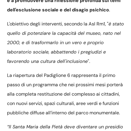
e a promuovere una riflessione profonda sui temi
dell'esclusione sociale e del disagio psichico
.
L'obiettivo degli interventi, secondo la Asl Rm1, "
è stato
quello di potenziare la capacità del museo, nato nel
2000, e di trasformarlo in un vero e proprio
laboratorio sociale, abbattendo i pregiudizi e
favorendo una cultura dell'inclusione
".
La riapertura del Padiglione 6 rappresenta il primo
passo di un programma che nei prossimi mesi porterà
alla completa restituzione del complesso ai cittadini,
con nuovi servizi, spazi culturali, aree verdi e funzioni
pubbliche diffuse all’interno del parco monumentale.
“Il Santa Maria della Pietà deve diventare un presidio