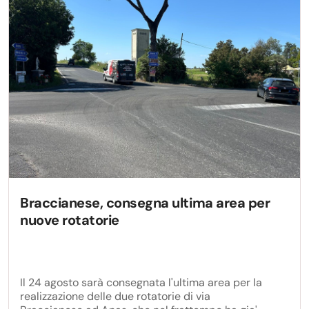
Braccianese, consegna ultima area per
nuove rotatorie
Il 24 agosto sarà consegnata l'ultima area per la
realizzazione delle due rotatorie di via