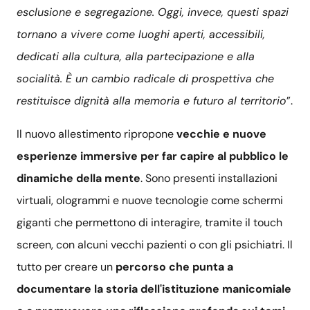
esclusione e segregazione. Oggi, invece, questi spazi
tornano a vivere come luoghi aperti, accessibili,
dedicati alla cultura, alla partecipazione e alla
socialità. È un cambio radicale di prospettiva che
restituisce dignità alla memoria e futuro al territorio
”.
Il nuovo allestimento ripropone
vecchie e nuove
esperienze immersive per far capire al pubblico le
dinamiche della mente
. Sono presenti installazioni
virtuali, ologrammi e nuove tecnologie come schermi
giganti che permettono di interagire, tramite il touch
screen, con alcuni vecchi pazienti o con gli psichiatri. Il
tutto per creare un
percorso che punta a
documentare la storia dell'istituzione manicomiale