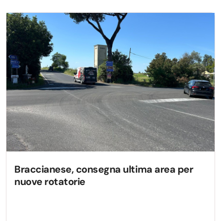
Braccianese, consegna ultima area per
nuove rotatorie