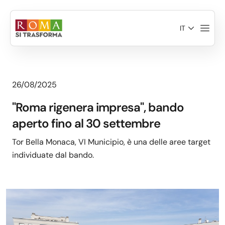
Salta al contenuto principale
IT
26/08/2025
"Roma rigenera impresa", bando
aperto fino al 30 settembre
Tor Bella Monaca, VI Municipio, è una delle aree target
individuate dal bando.