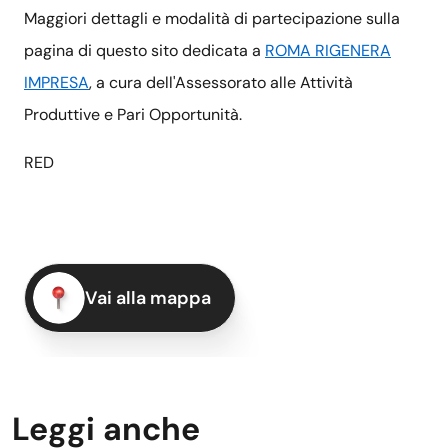
Maggiori dettagli e modalità di partecipazione sulla
pagina di questo sito dedicata a
ROMA RIGENERA
IMPRESA
, a cura dell'Assessorato alle Attività
Produttive e Pari Opportunità.
RED
Vai alla mappa
Leggi anche