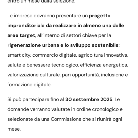
entro un mese dalla selezione.
Le imprese dovranno presentare un
progetto
imprenditoriale da realizzare in almeno una delle
aree target
, all’interno di settori chiave per la
rigenerazione urbana e lo sviluppo sostenibile
:
smart city, commercio digitale, agricoltura innovativa,
salute e benessere tecnologico, efficienza energetica,
valorizzazione culturale, pari opportunità, inclusione e
formazione digitale.
Si può partecipare fino al
30 settembre 2025
. Le
domande verranno valutate in ordine cronologico e
selezionate da una Commissione che si riunirà ogni
mese.