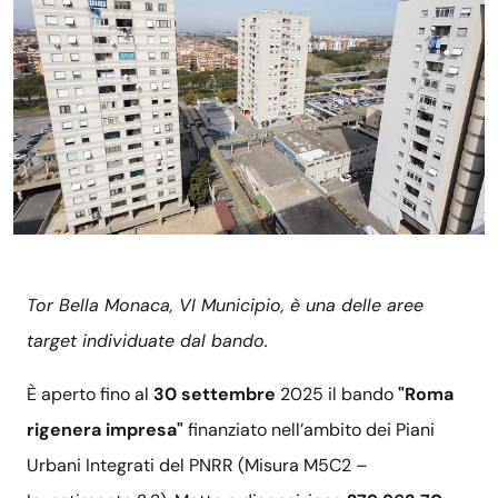
Tor Bella Monaca, VI Municipio, è una delle aree
target individuate dal bando.
È aperto fino al
30 settembre
2025 il bando
"Roma
rigenera impresa"
finanziato nell’ambito dei Piani
Urbani Integrati del PNRR (Misura M5C2 –